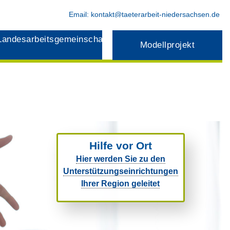
Email:
kontakt@taeterarbeit-niedersachsen.de
Landesarbeitsgemeinschaft
Modellprojekt
Hilfe vor Ort
Hier werden Sie zu den
Unterstützungseinrichtungen
Ihrer Region geleitet