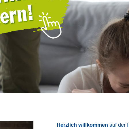
Herzlich willkommen
auf der 