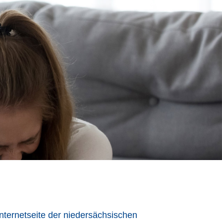
Internetseite der niedersächsischen