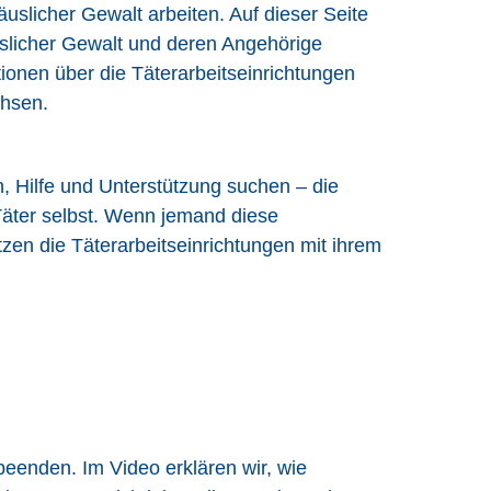
äuslicher Gewalt arbeiten. Auf dieser Seite
slicher Gewalt und deren Angehörige
ionen über die Täterarbeitseinrichtungen
chsen.
, Hilfe und Unterstützung suchen – die
äter selbst. Wenn jemand diese
tzen die Täterarbeitseinrichtungen mit ihrem
beenden. Im Video erklären wir, wie