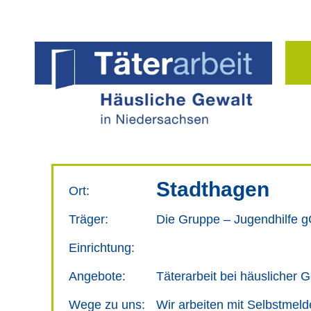
Stadthagen
Ort:
Träger:
Die Gruppe – Jugendhilfe
Einrichtung:
Angebote:
Täterarbeit bei häuslicher 
Wege zu uns:
Wir arbeiten mit Selbstmel